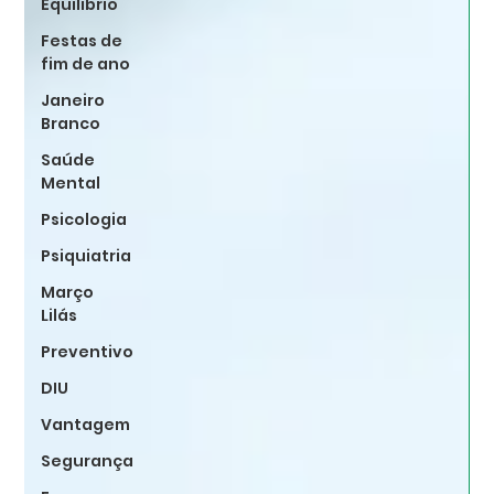
Equilibrio
Festas de
fim de ano
Janeiro
Branco
Saúde
Mental
Psicologia
Psiquiatria
Março
Lilás
Preventivo
DIU
Vantagem
Segurança