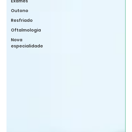
Exames
Outono
Resfriado
Oftalmologia
Nova
especialidade