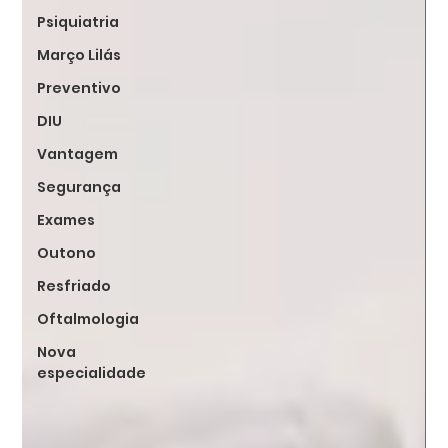
Psiquiatria
Março Lilás
Preventivo
DIU
Vantagem
Segurança
Exames
Outono
Resfriado
Oftalmologia
Nova
especialidade