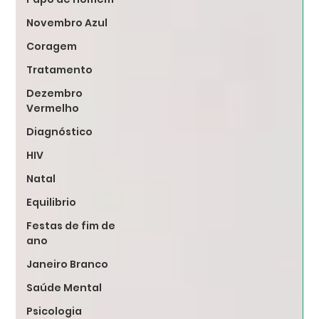
Novembro Azul
Coragem
Tratamento
Dezembro
Vermelho
Diagnóstico
HIV
Natal
Equilibrio
Festas de fim de
ano
Janeiro Branco
Saúde Mental
Psicologia