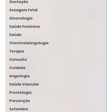
Gestação
Sexagem Fetal
Ginecologia
Saúde Feminina
Saúde
Otorrinolaringologia
Terapia
Consulta
Cuidado
Angiologia
Saúde Vascular
Proctologia
Prevenção
Setembro