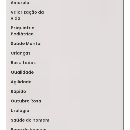
Amarelo
Valorização da
vida
Psiquiatria
Pediátrica
Saúde Mental
Crianças
Resultados
Qualidade
Agilidade
Rápido
Outubro Rosa
Urologia
Saúde do homem
Papo de homem