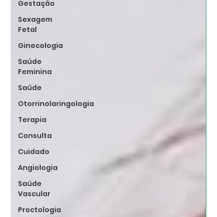
Gestação
Sexagem
Fetal
Ginecologia
Saúde
Feminina
Saúde
Otorrinolaringologia
Terapia
Consulta
Cuidado
Angiologia
Saúde
Vascular
Proctologia