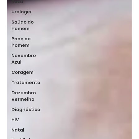
Rosa
Urologia
Saúde do
homem
Papo de
homem
Novembro
Azul
Coragem
Tratamento
Dezembro
Vermelho
Diagnóstico
HIV
Natal