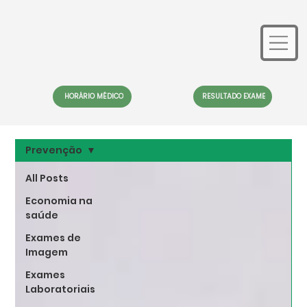
HORÁRIO MÉDICO
RESULTADO EXAME
Prevenção
All Posts
Economia na
saúde
Exames de
Imagem
Exames
Laboratoriais