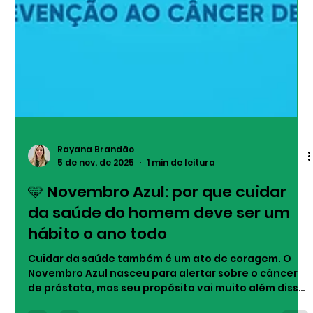
Rayana Brandão
5 de nov. de 2025
1 min de leitura
🩵 Novembro Azul: por que cuidar