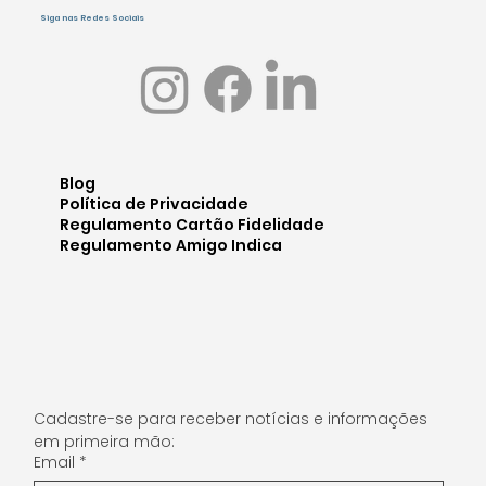
Siga nas Redes Sociais
Blog
Política de Privacidade
Regulamento Cartão Fidelidade
Regulamento Amigo Indica
Cadastre-se para receber notícias e informações 
em primeira mão:
Email
*