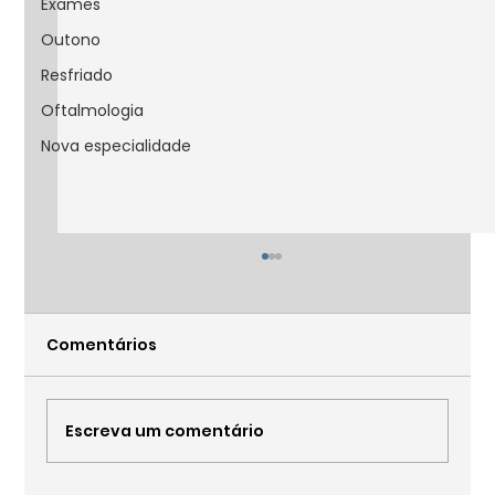
Exames
Outono
Resfriado
Oftalmologia
Nova especialidade
Comentários
Escreva um comentário