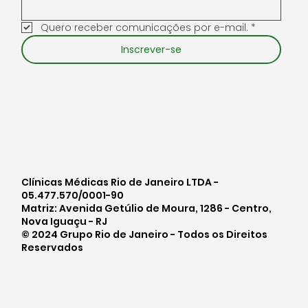
Quero receber comunicações por e-mail.
*
Inscrever-se
Clínicas Médicas Rio de Janeiro LTDA -
05.477.570/0001-90
Matriz: Avenida Getúlio de Moura, 1286 - Centro,
Nova Iguaçu - RJ
© 2024 Grupo Rio de Janeiro - Todos os Direitos
Reservados